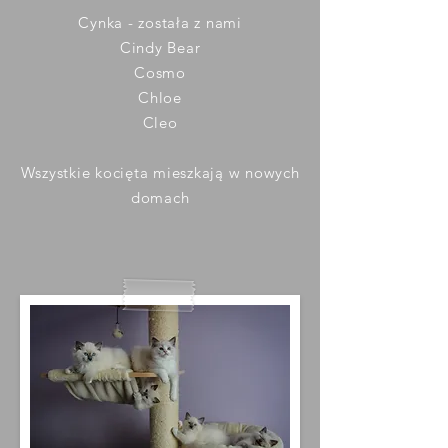
Cynka - została z nami
Cindy Bear
Cosmo
Chloe
Cleo
Wszystkie kocięta mieszkają w nowych
domach